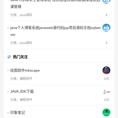
课管理
分类：java源码
4
java个人博客系统javaweb源代码jsp项目源码文档sqlser
ver
分类：java源码
4
热门关注
绘图软件inkscape
分类：编程软件
105
JAVA JDK下载
分类：编程软件
105
印象笔记