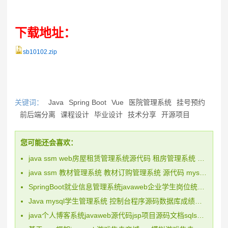
下载地址：
sb10102.zip
关键词：
Java
Spring Boot
Vue
医院管理系统
挂号预约
前后端分离
课程设计
毕业设计
技术分享
开源项目
您可能还会喜欢：
java ssm web房屋租赁管理系统源代码 租房管理系统 mysql 文档
java ssm 教材管理系统 教材订购管理系统 源代码 mysql 文档ppt
SpringBoot就业信息管理系统javaweb企业学生岗位统计bs源码mysql
Java mysql学生管理系统 控制台程序源码数据库成绩选课管理
java个人博客系统javaweb源代码jsp项目源码文档sqlserver