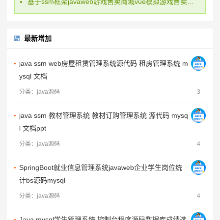
基于ssm框架javaweb游戏售卖商城vue模拟游戏售卖管理系统mysql
最新增加
java ssm web房屋租赁管理系统源代码 租房管理系统 m
ysql 文档
分类：java源码
3
java ssm 教材管理系统 教材订购管理系统 源代码 mysq
l 文档ppt
分类：java源码
4
SpringBoot就业信息管理系统javaweb企业学生岗位统
计bs源码mysql
分类：java源码
4
Java mysql学生管理系统 控制台程序源码数据库成绩选