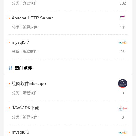
分类：办公软件
102
Apache HTTP Server
分类：编程软件
101
mysql5.7
分类：编程软件
96
热门点评
绘图软件inkscape
分类：编程软件
0
JAVA JDK下载
分类：编程软件
0
mysql8.0