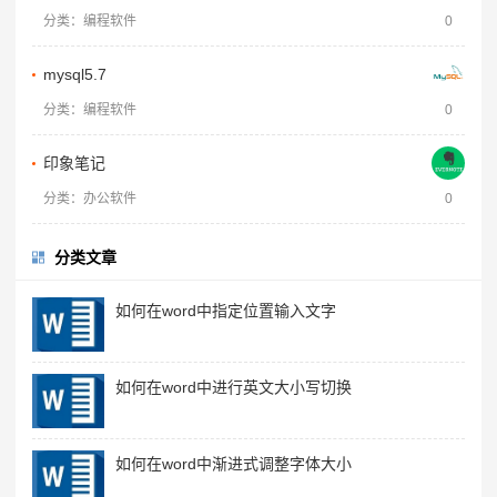
分类：编程软件
0
mysql5.7
分类：编程软件
0
印象笔记
分类：办公软件
0
分类文章
如何在word中指定位置输入文字
如何在word中进行英文大小写切换
如何在word中渐进式调整字体大小