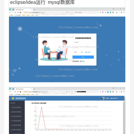
eclipse/idea运行 mysql数据库