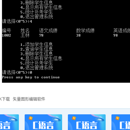
DK下载
矢量图形编辑软件