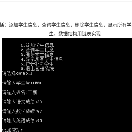
括：添加学生信息，查询学生信息，删除学生信息，显示所有学
生。数据结构用链表实现