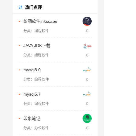
热门点评
绘图软件inkscape
分类：编程软件
0
JAVA JDK下载
分类：编程软件
0
mysql8.0
分类：编程软件
0
mysql5.7
分类：编程软件
0
印象笔记
分类：办公软件
0