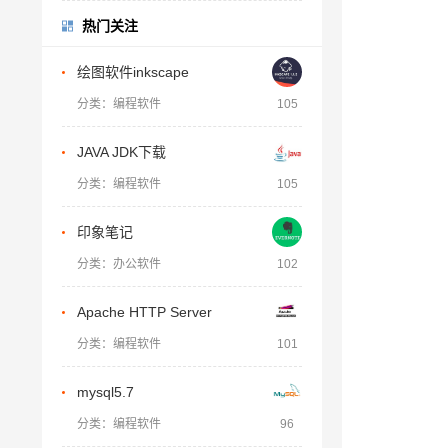
热门关注
绘图软件inkscape
分类：编程软件
105
JAVA JDK下载
分类：编程软件
105
印象笔记
分类：办公软件
102
Apache HTTP Server
分类：编程软件
101
mysql5.7
分类：编程软件
96