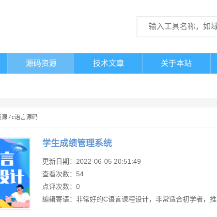
源码资源
技术文章
关于本站
资源
/
c语言源码
学生成绩管理系统
更新日期：2022-06-05 20:51:49
查看次数：54
点评次数：0
编辑寄语：非常好的C语言课程设计，非常适合初学者，推荐用co