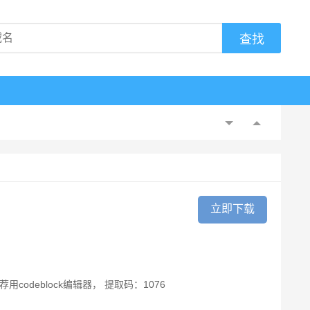
立即下载
deblock编辑器， 提取码：1076