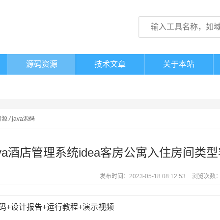
源码资源
技术文章
关于本站
资源
/
java源码
ava酒店管理系统idea客房公寓入住房间类型客户信
发布时间：2023-05-18 08:12:53
浏览次数：
码+设计报告+运行教程+演示视频