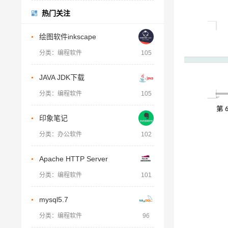
热门关注
绘图软件inkscape
分类：编程软件
105
JAVA JDK下载
分类：编程软件
105
印象笔记
分类：办公软件
102
Apache HTTP Server
分类：编程软件
101
mysql5.7
分类：编程软件
96