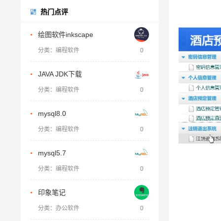
热门点评
绘图软件inkscape
分类：编程软件
0
JAVA JDK下载
分类：编程软件
0
mysql8.0
分类：编程软件
0
mysql5.7
分类：编程软件
0
印象笔记
分类：办公软件
0