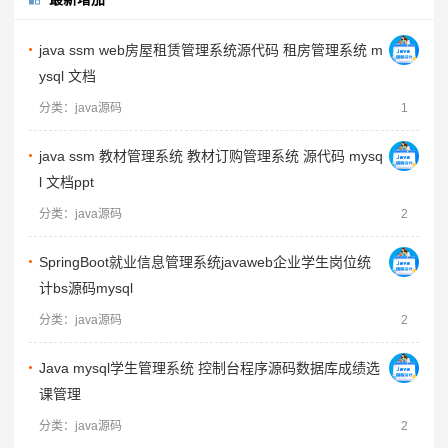
java ssm web房屋租赁管理系统源代码 租房管理系统 m
ysql 文档
分类：java源码
1
java ssm 教材管理系统 教材订购管理系统 源代码 mysq
l 文档ppt
分类：java源码
2
SpringBoot就业信息管理系统javaweb企业学生岗位统
计bs源码mysql
分类：java源码
2
Java mysql学生管理系统 控制台程序源码数据库成绩选
课管理
分类：java源码
2