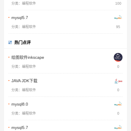
分类：编程软件
100
mysql5.7
分类：编程软件
95
热门点评
绘图软件inkscape
分类：编程软件
0
JAVA JDK下载
分类：编程软件
0
mysql8.0
分类：编程软件
0
mysql5.7