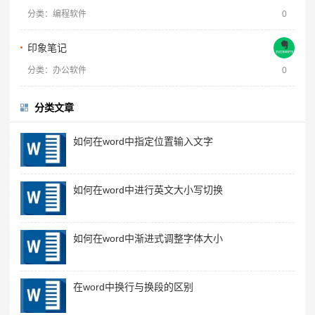
分类：编程软件
0
印象笔记
分类：办公软件
0
分类文章
如何在word中指定位置输入文字
如何在word中进行英文大小写切换
如何在word中渐进式调整字体大小
在word中换行与换段的区别