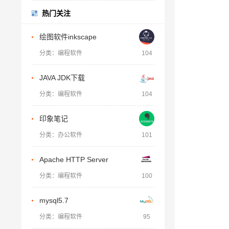
热门关注
绘图软件inkscape
分类：编程软件
104
JAVA JDK下载
分类：编程软件
104
印象笔记
分类：办公软件
101
Apache HTTP Server
分类：编程软件
100
mysql5.7
分类：编程软件
95