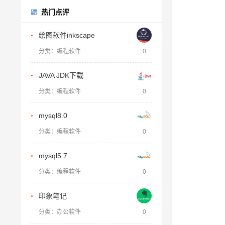
热门点评
绘图软件inkscape
分类：编程软件
0
JAVA JDK下载
分类：编程软件
0
mysql8.0
分类：编程软件
0
mysql5.7
分类：编程软件
0
印象笔记
分类：办公软件
0