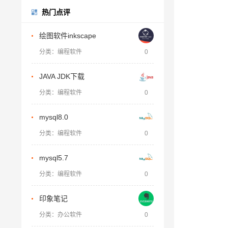
热门点评
绘图软件inkscape
分类：编程软件
0
JAVA JDK下载
分类：编程软件
0
mysql8.0
分类：编程软件
0
mysql5.7
分类：编程软件
0
印象笔记
分类：办公软件
0