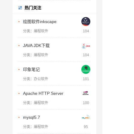
热门关注
绘图软件inkscape
分类：编程软件
104
JAVA JDK下载
分类：编程软件
104
印象笔记
分类：办公软件
101
Apache HTTP Server
分类：编程软件
100
mysql5.7
分类：编程软件
95