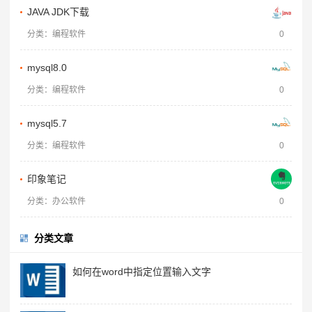
JAVA JDK下载
分类：编程软件
0
mysql8.0
分类：编程软件
0
mysql5.7
分类：编程软件
0
印象笔记
分类：办公软件
0
分类文章
如何在word中指定位置输入文字