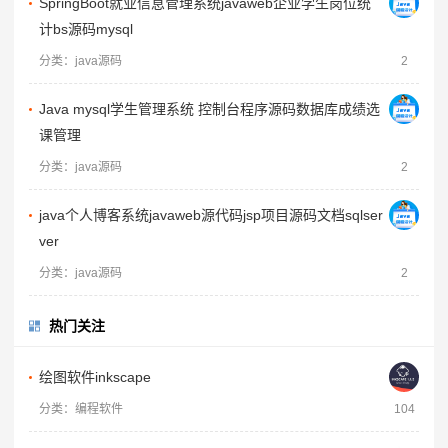
SpringBoot就业信息管理系统javaweb企业学生岗位统
计bs源码mysql
分类：java源码
2
Java mysql学生管理系统 控制台程序源码数据库成绩选
课管理
分类：java源码
2
java个人博客系统javaweb源代码jsp项目源码文档sqlser
ver
分类：java源码
2
热门关注
绘图软件inkscape
分类：编程软件
104