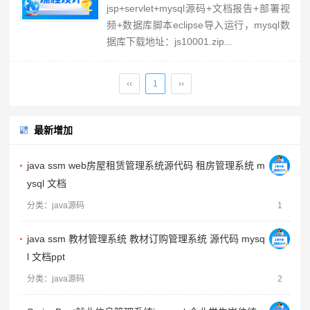
jsp+servlet+mysql源码+文档报告+部署视
频+数据库脚本eclipse导入运行，mysql数
据库下载地址：js10001.zip...
‹‹
1
››
最新增加
java ssm web房屋租赁管理系统源代码 租房管理系统 m
ysql 文档
分类：java源码
1
java ssm 教材管理系统 教材订购管理系统 源代码 mysq
l 文档ppt
分类：java源码
2