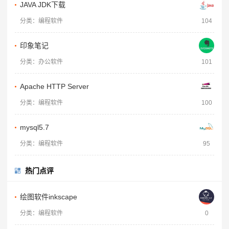
JAVA JDK下载
分类：编程软件
104
印象笔记
分类：办公软件
101
Apache HTTP Server
分类：编程软件
100
mysql5.7
分类：编程软件
95
热门点评
绘图软件inkscape
分类：编程软件
0