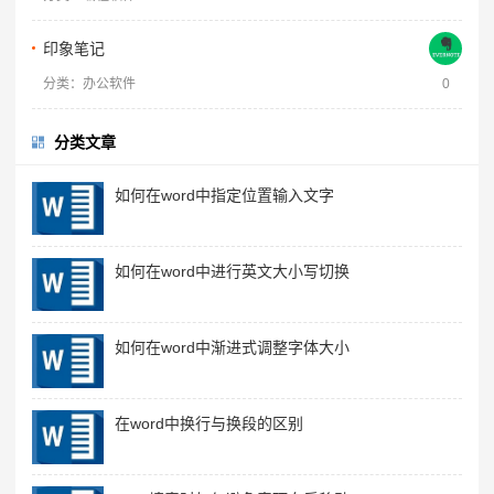
印象笔记
分类：办公软件
0
分类文章
如何在word中指定位置输入文字
如何在word中进行英文大小写切换
如何在word中渐进式调整字体大小
在word中换行与换段的区别