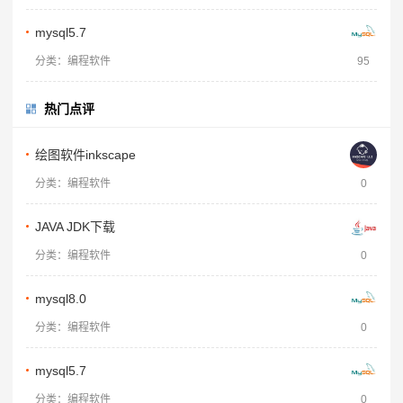
mysql5.7
分类：编程软件
95
热门点评
绘图软件inkscape
分类：编程软件
0
JAVA JDK下载
分类：编程软件
0
mysql8.0
分类：编程软件
0
mysql5.7
分类：编程软件
0