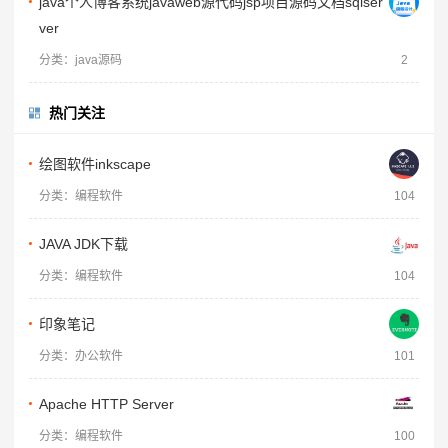
java个人博客系统javaweb源代码jsp项目源码文档sqlser
ver
分类：java源码
2
热门关注
绘图软件inkscape
分类：编程软件
104
JAVA JDK下载
分类：编程软件
104
印象笔记
分类：办公软件
101
Apache HTTP Server
分类：编程软件
100