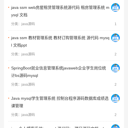
java ssm web房屋租赁管理系统源代码 租房管理系统 m
ysql 文档
分类：java源码
1
java ssm 教材管理系统 教材订购管理系统 源代码 mysq
l 文档ppt
分类：java源码
2
SpringBoot就业信息管理系统javaweb企业学生岗位统
计bs源码mysql
分类：java源码
2
Java mysql学生管理系统 控制台程序源码数据库成绩选
课管理
分类：java源码
2