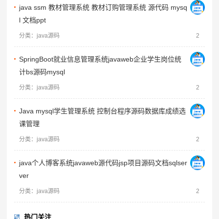
java ssm 教材管理系统 教材订购管理系统 源代码 mysq
l 文档ppt
分类：java源码
2
SpringBoot就业信息管理系统javaweb企业学生岗位统
计bs源码mysql
分类：java源码
2
Java mysql学生管理系统 控制台程序源码数据库成绩选
课管理
分类：java源码
2
java个人博客系统javaweb源代码jsp项目源码文档sqlser
ver
分类：java源码
2
热门关注