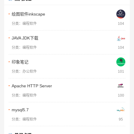
绘图软件inkscape
分类：编程软件
104
JAVA JDK下载
分类：编程软件
104
印象笔记
分类：办公软件
101
Apache HTTP Server
分类：编程软件
100
mysql5.7
分类：编程软件
95