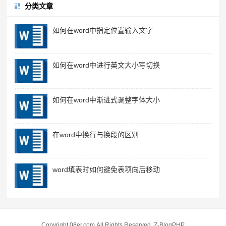
分类文章
如何在word中指定位置输入文字
如何在word中进行英文大小写切换
如何在word中渐进式调整字体大小
在word中换行与换段的区别
word填表时如何避免表项向后移动
Copyright 08er.com.All Rights Reserved.
Z-BlogPHP
.