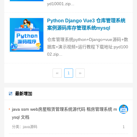
yd10001.zip...
Python Django Vue3 仓库管理系统
案例源码库存管理系统mysql
仓库管理系统python+Django+vue源码+数
据库+演示视频+运行教程下载地址:pyd100
02.zip...
‹‹
1
››
最新增加
java ssm web房屋租赁管理系统源代码 租房管理系统 m
ysql 文档
分类：java源码
1