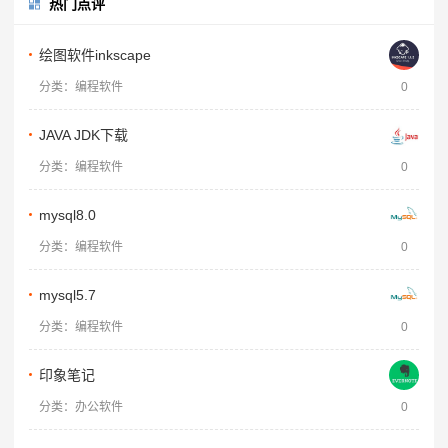
热门点评
绘图软件inkscape
分类：编程软件
0
JAVA JDK下载
分类：编程软件
0
mysql8.0
分类：编程软件
0
mysql5.7
分类：编程软件
0
印象笔记
分类：办公软件
0