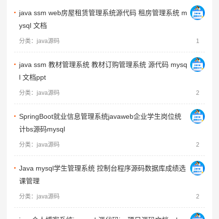
java ssm web房屋租赁管理系统源代码 租房管理系统 m
ysql 文档
分类：java源码
1
java ssm 教材管理系统 教材订购管理系统 源代码 mysq
l 文档ppt
分类：java源码
2
SpringBoot就业信息管理系统javaweb企业学生岗位统
计bs源码mysql
分类：java源码
2
Java mysql学生管理系统 控制台程序源码数据库成绩选
课管理
分类：java源码
2