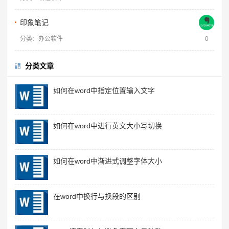
印象笔记
分类：办公软件
0
分类文章
如何在word中指定位置输入文字
如何在word中进行英文大小写切换
如何在word中渐进式调整字体大小
在word中换行与换段的区别