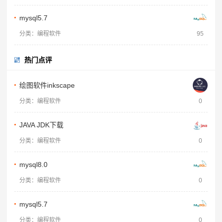
mysql5.7
分类：编程软件
95
热门点评
绘图软件inkscape
分类：编程软件
0
JAVA JDK下载
分类：编程软件
0
mysql8.0
分类：编程软件
0
mysql5.7
分类：编程软件
0