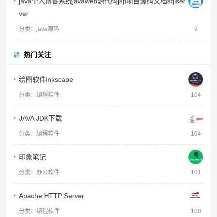
java个人博客系统javaweb源代码jsp项目源码文档sqlser
ver
分类：java源码
2
热门关注
绘图软件inkscape
分类：编程软件
104
JAVA JDK下载
分类：编程软件
104
印象笔记
分类：办公软件
101
Apache HTTP Server
分类：编程软件
100