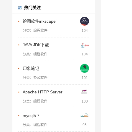
热门关注
绘图软件inkscape
分类：编程软件
104
JAVA JDK下载
分类：编程软件
104
印象笔记
分类：办公软件
101
Apache HTTP Server
分类：编程软件
100
mysql5.7
分类：编程软件
95