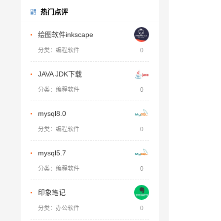
热门点评
绘图软件inkscape
分类：编程软件
0
JAVA JDK下载
分类：编程软件
0
mysql8.0
分类：编程软件
0
mysql5.7
分类：编程软件
0
印象笔记
分类：办公软件
0