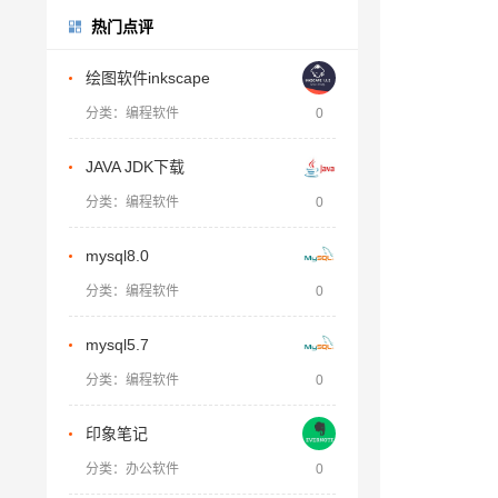
热门点评
绘图软件inkscape
分类：编程软件
0
JAVA JDK下载
分类：编程软件
0
mysql8.0
分类：编程软件
0
mysql5.7
分类：编程软件
0
印象笔记
分类：办公软件
0