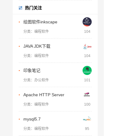
热门关注
绘图软件inkscape
分类：编程软件
104
JAVA JDK下载
分类：编程软件
104
印象笔记
分类：办公软件
101
Apache HTTP Server
分类：编程软件
100
mysql5.7
分类：编程软件
95