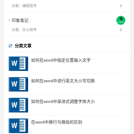
分类：编程软件
0
印象笔记
分类：办公软件
0
分类文章
如何在word中指定位置输入文字
如何在word中进行英文大小写切换
如何在word中渐进式调整字体大小
在word中换行与换段的区别