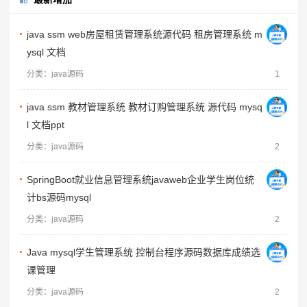
java ssm web房屋租赁管理系统源代码 租房管理系统 m
ysql 文档
分类：java源码
1
java ssm 教材管理系统 教材订购管理系统 源代码 mysq
l 文档ppt
分类：java源码
2
SpringBoot就业信息管理系统javaweb企业学生岗位统
计bs源码mysql
分类：java源码
2
Java mysql学生管理系统 控制台程序源码数据库成绩选
课管理
分类：java源码
2