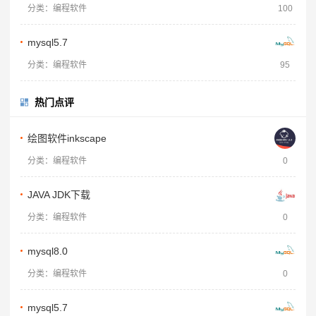
分类：编程软件
100
mysql5.7
分类：编程软件
95
热门点评
绘图软件inkscape
分类：编程软件
0
JAVA JDK下载
分类：编程软件
0
mysql8.0
分类：编程软件
0
mysql5.7