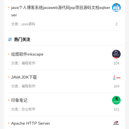
java个人博客系统javaweb源代码jsp项目源码文档sqlser
ver
分类：java源码
2
热门关注
绘图软件inkscape
分类：编程软件
104
JAVA JDK下载
分类：编程软件
104
印象笔记
分类：办公软件
101
Apache HTTP Server